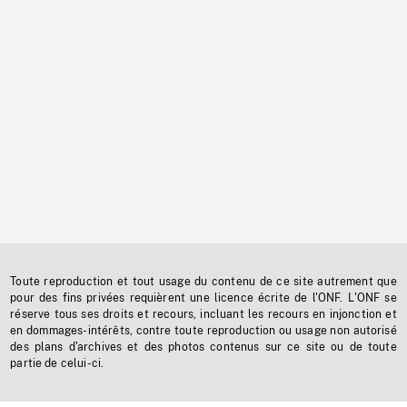
Toute reproduction et tout usage du contenu de ce site autrement que
pour des fins privées requièrent une licence écrite de l'ONF. L'ONF se
réserve tous ses droits et recours, incluant les recours en injonction et
en dommages-intérêts, contre toute reproduction ou usage non autorisé
des plans d'archives et des photos contenus sur ce site ou de toute
partie de celui-ci.