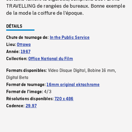
TRAVELLING de rangées de bureaux. Bonne exemple
de la mode la coiffure de l'époque.
DÉTAILS
Chute de tournage de:
In the Public Service
Lieu:
Ottawa
Année:
1967
Collection:
Office National du Film
Video Disque Digital
Bobine 16 mm
Formats disponibles:
,
,
Digital Beta
Format de tournage:
16mm original ektachrome
4/3
Format de l'image:
Résolutions disponibles:
720 x 486
Cadence:
29.97