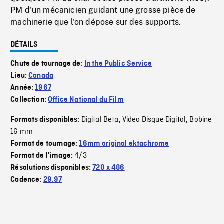
PM d'un mécanicien guidant une grosse pièce de
machinerie que l'on dépose sur des supports.
DÉTAILS
Chute de tournage de:
In the Public Service
Lieu:
Canada
Année:
1967
Collection:
Office National du Film
Digital Beta
Video Disque Digital
Bobine
Formats disponibles:
,
,
16 mm
Format de tournage:
16mm original ektachrome
4/3
Format de l'image:
Résolutions disponibles:
720 x 486
Cadence:
29.97