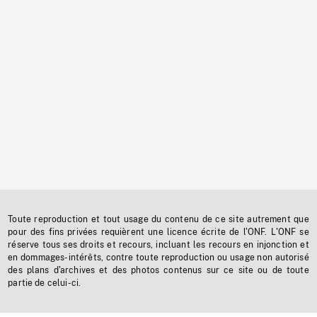
Toute reproduction et tout usage du contenu de ce site autrement que
pour des fins privées requièrent une licence écrite de l'ONF. L'ONF se
réserve tous ses droits et recours, incluant les recours en injonction et
en dommages-intérêts, contre toute reproduction ou usage non autorisé
des plans d'archives et des photos contenus sur ce site ou de toute
partie de celui-ci.