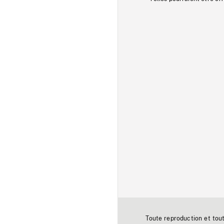
Toute reproduction et tou