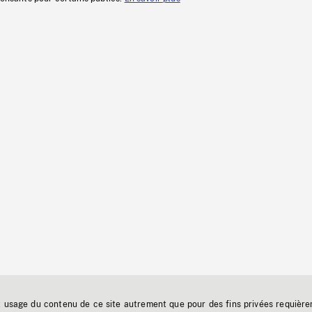
t usage du contenu de ce site autrement que pour des fins privées requière