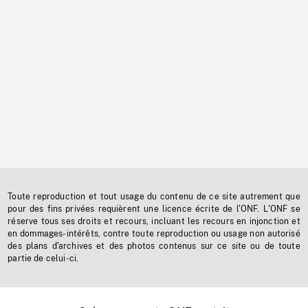
Toute reproduction et tout usage du contenu de ce site autrement que
pour des fins privées requièrent une licence écrite de l'ONF. L'ONF se
réserve tous ses droits et recours, incluant les recours en injonction et
en dommages-intérêts, contre toute reproduction ou usage non autorisé
des plans d'archives et des photos contenus sur ce site ou de toute
partie de celui-ci.