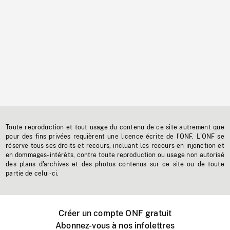
Toute reproduction et tout usage du contenu de ce site autrement que
pour des fins privées requièrent une licence écrite de l'ONF. L'ONF se
réserve tous ses droits et recours, incluant les recours en injonction et
en dommages-intérêts, contre toute reproduction ou usage non autorisé
des plans d'archives et des photos contenus sur ce site ou de toute
partie de celui-ci.
Créer un compte ONF gratuit
Abonnez-vous à nos infolettres