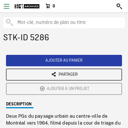
0
STK-ID 5286
AJOUTER AU PANIER
PARTAGER
AJOUTER À UN PROJET
DESCRIPTION
Deux PGs du paysage urbain au centre-ville de
Montréal vers 1964, filmé depuis la cour de triage du