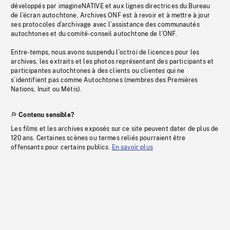
développés par imagineNATIVE et aux lignes directrices du Bureau
de l’écran autochtone, Archives ONF est à revoir et à mettre à jour
ses protocoles d’archivage avec l’assistance des communautés
autochtones et du comité-conseil autochtone de l’ONF.
Entre-temps, nous avons suspendu l’octroi de licences pour les
archives, les extraits et les photos représentant des participants et
participantes autochtones à des clients ou clientes qui ne
s’identifient pas comme Autochtones (membres des Premières
Nations, Inuit ou Métis).
Contenu sensible?
Les films et les archives exposés sur ce site peuvent dater de plus de
120 ans. Certaines scènes ou termes reliés pourraient être
offensants pour certains publics.
En savoir plus