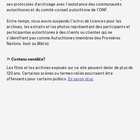
ses protocoles d’archivage avec l’assistance des communautés
autochtones et du comité-conseil autochtone de l’ONF.
Entre-temps, nous avons suspendu l’octroi de licences pour les
archives, les extraits et les photos représentant des participants et
participantes autochtones à des clients ou clientes qui ne
s’identifient pas comme Autochtones (membres des Premières
Nations, Inuit ou Métis).
Contenu sensible?
Les films et les archives exposés sur ce site peuvent dater de plus de
120 ans. Certaines scènes ou termes reliés pourraient être
offensants pour certains publics.
En savoir plus