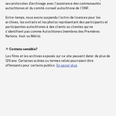
ses protocoles d’archivage avec l’assistance des communautés
autochtones et du comité-conseil autochtone de l’ONF.
Entre-temps, nous avons suspendu l’octroi de licences pour les
archives, les extraits et les photos représentant des participants et
participantes autochtones à des clients ou clientes qui ne
s’identifient pas comme Autochtones (membres des Premières
Nations, Inuit ou Métis).
Contenu sensible?
Les films et les archives exposés sur ce site peuvent dater de plus de
120 ans. Certaines scènes ou termes reliés pourraient être
offensants pour certains publics.
En savoir plus