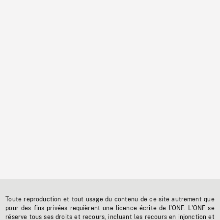
Toute reproduction et tout usage du contenu de ce site autrement que
pour des fins privées requièrent une licence écrite de l'ONF. L'ONF se
réserve tous ses droits et recours, incluant les recours en injonction et