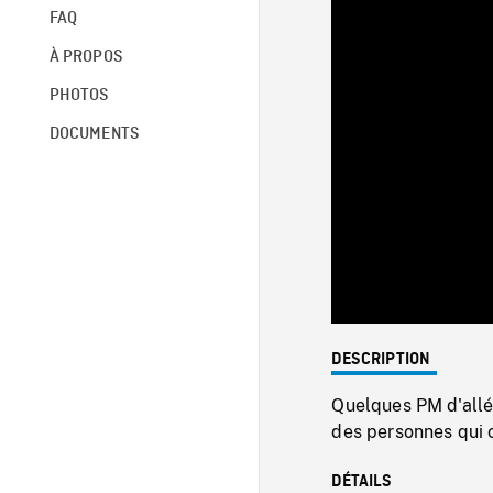
FAQ
À PROPOS
PHOTOS
DOCUMENTS
DESCRIPTION
Quelques PM d'allé
des personnes qui 
DÉTAILS