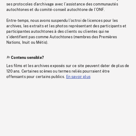
ses protocoles d’archivage avec l’assistance des communautés
autochtones et du comité-conseil autochtone de l’ONF.
Entre-temps, nous avons suspendu l’octroi de licences pour les
archives, les extraits et les photos représentant des participants et
participantes autochtones à des clients ou clientes qui ne
s’identifient pas comme Autochtones (membres des Premières
Nations, Inuit ou Métis).
Contenu sensible?
Les films et les archives exposés sur ce site peuvent dater de plus de
120 ans. Certaines scènes ou termes reliés pourraient être
offensants pour certains publics.
En savoir plus