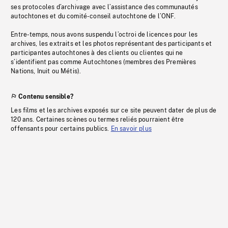
ses protocoles d’archivage avec l’assistance des communautés
autochtones et du comité-conseil autochtone de l’ONF.
Entre-temps, nous avons suspendu l’octroi de licences pour les
archives, les extraits et les photos représentant des participants et
participantes autochtones à des clients ou clientes qui ne
s’identifient pas comme Autochtones (membres des Premières
Nations, Inuit ou Métis).
Contenu sensible?
Les films et les archives exposés sur ce site peuvent dater de plus de
120 ans. Certaines scènes ou termes reliés pourraient être
offensants pour certains publics.
En savoir plus