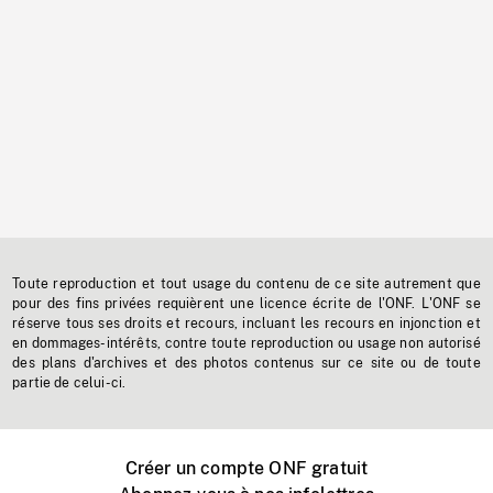
Toute reproduction et tout usage du contenu de ce site autrement que
pour des fins privées requièrent une licence écrite de l'ONF. L'ONF se
réserve tous ses droits et recours, incluant les recours en injonction et
en dommages-intérêts, contre toute reproduction ou usage non autorisé
des plans d'archives et des photos contenus sur ce site ou de toute
partie de celui-ci.
Créer un compte ONF gratuit