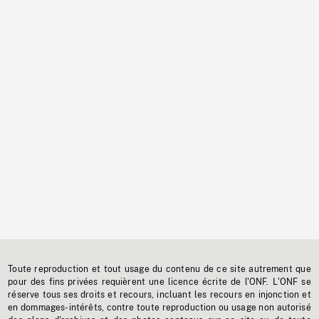
Toute reproduction et tout usage du contenu de ce site autrement que
pour des fins privées requièrent une licence écrite de l'ONF. L'ONF se
réserve tous ses droits et recours, incluant les recours en injonction et
en dommages-intérêts, contre toute reproduction ou usage non autorisé