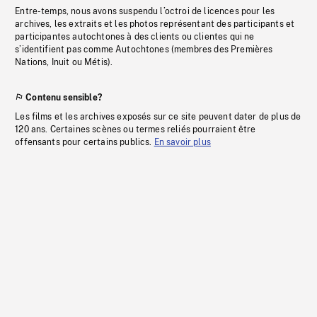
Entre-temps, nous avons suspendu l’octroi de licences pour les
archives, les extraits et les photos représentant des participants et
participantes autochtones à des clients ou clientes qui ne
s’identifient pas comme Autochtones (membres des Premières
Nations, Inuit ou Métis).
Contenu sensible?
Les films et les archives exposés sur ce site peuvent dater de plus de
120 ans. Certaines scènes ou termes reliés pourraient être
offensants pour certains publics.
En savoir plus