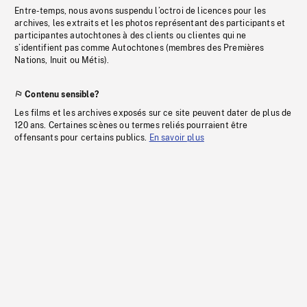
Entre-temps, nous avons suspendu l’octroi de licences pour les
archives, les extraits et les photos représentant des participants et
participantes autochtones à des clients ou clientes qui ne
s’identifient pas comme Autochtones (membres des Premières
Nations, Inuit ou Métis).
Contenu sensible?
Les films et les archives exposés sur ce site peuvent dater de plus de
120 ans. Certaines scènes ou termes reliés pourraient être
offensants pour certains publics.
En savoir plus