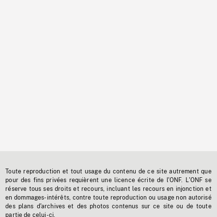
Toute reproduction et tout usage du contenu de ce site autrement que
pour des fins privées requièrent une licence écrite de l'ONF. L'ONF se
réserve tous ses droits et recours, incluant les recours en injonction et
en dommages-intérêts, contre toute reproduction ou usage non autorisé
des plans d'archives et des photos contenus sur ce site ou de toute
partie de celui-ci.