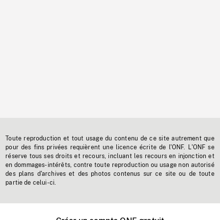
Toute reproduction et tout usage du contenu de ce site autrement que
pour des fins privées requièrent une licence écrite de l'ONF. L'ONF se
réserve tous ses droits et recours, incluant les recours en injonction et
en dommages-intérêts, contre toute reproduction ou usage non autorisé
des plans d'archives et des photos contenus sur ce site ou de toute
partie de celui-ci.