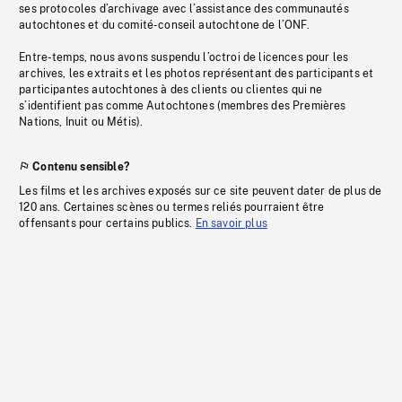
ses protocoles d’archivage avec l’assistance des communautés
autochtones et du comité-conseil autochtone de l’ONF.
Entre-temps, nous avons suspendu l’octroi de licences pour les
archives, les extraits et les photos représentant des participants et
participantes autochtones à des clients ou clientes qui ne
s’identifient pas comme Autochtones (membres des Premières
Nations, Inuit ou Métis).
Contenu sensible?
Les films et les archives exposés sur ce site peuvent dater de plus de
120 ans. Certaines scènes ou termes reliés pourraient être
offensants pour certains publics.
En savoir plus