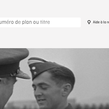
Aide à la 