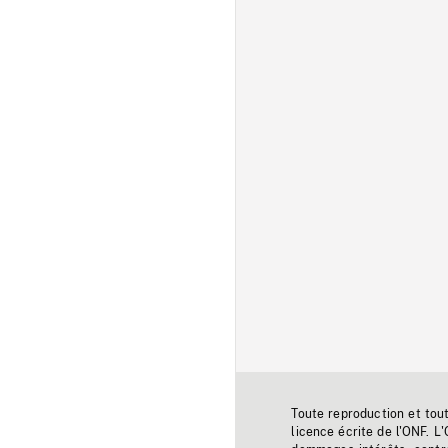
Toute reproduction et tou
licence écrite de l'ONF. L