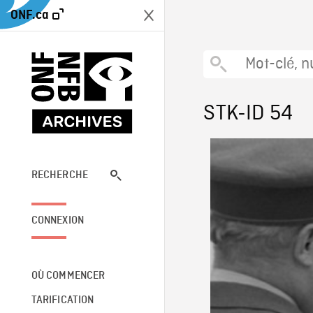
ONF.ca
STK-ID 54
RECHERCHE
CONNEXION
OÙ COMMENCER
TARIFICATION