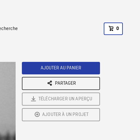
recherche
0
AJOUTER AU PANIER
PARTAGER
TÉLÉCHARGER UN APERÇU
AJOUTER À UN PROJET