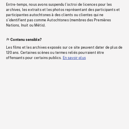
Entre-temps, nous avons suspendu l’octroi de licences pour les
archives, les extraits et les photos représentant des participants et
participantes autochtones à des clients ou clientes qui ne
s’identifient pas comme Autochtones (membres des Premières
Nations, Inuit ou Métis).
Contenu sensible?
Les films et les archives exposés sur ce site peuvent dater de plus de
120 ans. Certaines scènes ou termes reliés pourraient être
offensants pour certains publics.
En savoir plus