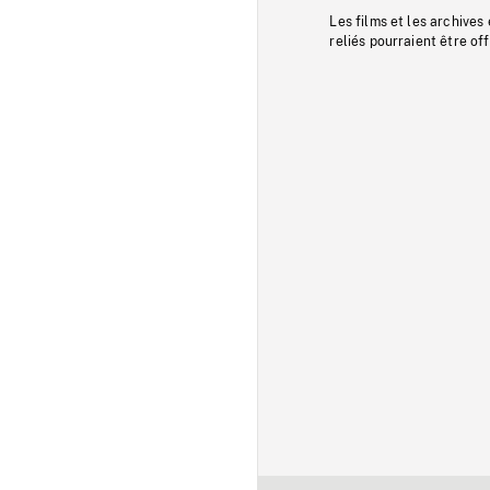
Les films et les archives
reliés pourraient être of