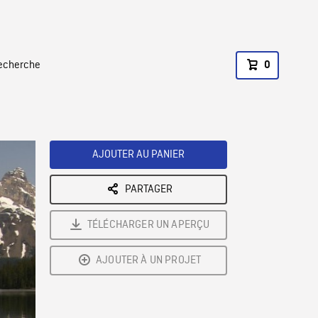
recherche
0
AJOUTER AU PANIER
PARTAGER
TÉLÉCHARGER UN APERÇU
AJOUTER À UN PROJET