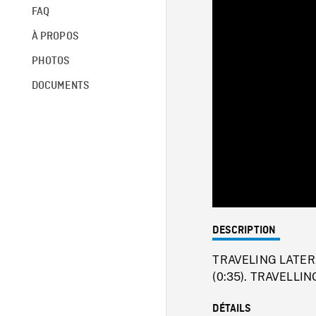
FAQ
À PROPOS
PHOTOS
DOCUMENTS
DESCRIPTION
TRAVELING LATERAL 
(0:35). TRAVELLING
DÉTAILS