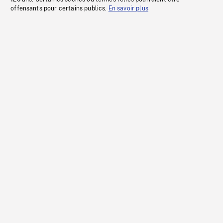
offensants pour certains publics.
En savoir plus