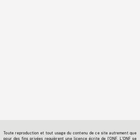
Toute reproduction et tout usage du contenu de ce site autrement que
pour des fins privées requièrent une licence écrite de l'ONF. L'ONF se