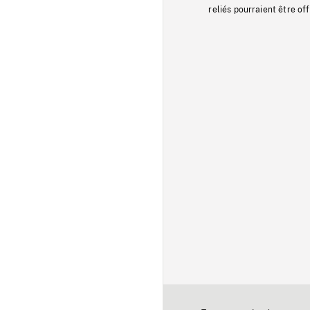
reliés pourraient être of