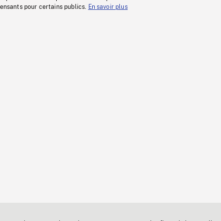
fensants pour certains publics.
En savoir plus