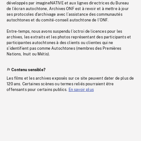
développés par imagineNATIVE et aux lignes directrices du Bureau
de l’écran autochtone, Archives ONF est à revoir et à mettre à jour
ses protocoles d’archivage avec l’assistance des communautés
autochtones et du comité-conseil autochtone de l’ONF.
Entre-temps, nous avons suspendu l’octroi de licences pour les
archives, les extraits et les photos représentant des participants et
participantes autochtones à des clients ou clientes qui ne
s’identifient pas comme Autochtones (membres des Premières
Nations, Inuit ou Métis).
Contenu sensible?
Les films et les archives exposés sur ce site peuvent dater de plus de
120 ans. Certaines scènes ou termes reliés pourraient être
offensants pour certains publics.
En savoir plus