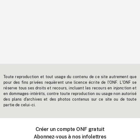
Toute reproduction et tout usage du contenu de ce site autrement que
pour des fins privées requièrent une licence écrite de l'ONF. L'ONF se
réserve tous ses droits et recours, incluant les recours en injonction et
en dommages-intérêts, contre toute reproduction ou usage non autorisé
des plans d'archives et des photos contenus sur ce site ou de toute
partie de celui-ci.
Créer un compte ONF gratuit
Abonnez-vous à nos infolettres