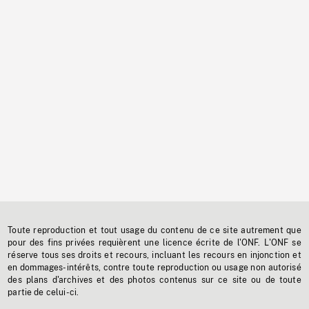
Toute reproduction et tout usage du contenu de ce site autrement que
pour des fins privées requièrent une licence écrite de l'ONF. L'ONF se
réserve tous ses droits et recours, incluant les recours en injonction et
en dommages-intérêts, contre toute reproduction ou usage non autorisé
des plans d'archives et des photos contenus sur ce site ou de toute
partie de celui-ci.