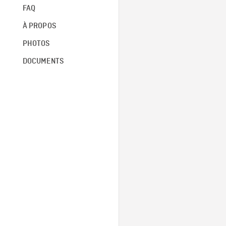
FAQ
À PROPOS
PHOTOS
DOCUMENTS