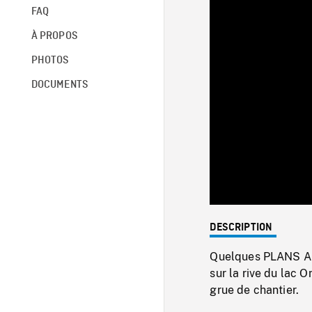
FAQ
À PROPOS
PHOTOS
DOCUMENTS
DESCRIPTION
Quelques PLANS AÉR
sur la rive du lac 
grue de chantier.