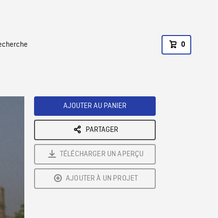
recherche
0
AJOUTER AU PANIER
PARTAGER
TÉLÉCHARGER UN APERÇU
AJOUTER À UN PROJET