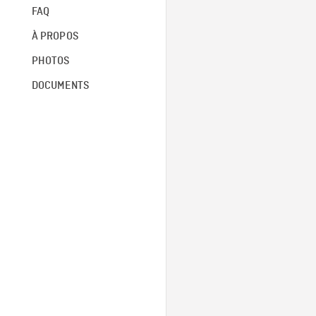
FAQ
À PROPOS
PHOTOS
DOCUMENTS