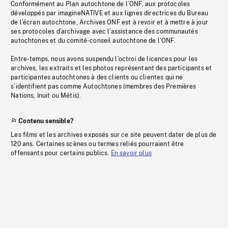
Conformément au Plan autochtone de l’ONF, aux protocoles
développés par imagineNATIVE et aux lignes directrices du Bureau
de l’écran autochtone, Archives ONF est à revoir et à mettre à jour
ses protocoles d’archivage avec l’assistance des communautés
autochtones et du comité-conseil autochtone de l’ONF.
Entre-temps, nous avons suspendu l’octroi de licences pour les
archives, les extraits et les photos représentant des participants et
participantes autochtones à des clients ou clientes qui ne
s’identifient pas comme Autochtones (membres des Premières
Nations, Inuit ou Métis).
Contenu sensible?
Les films et les archives exposés sur ce site peuvent dater de plus de
120 ans. Certaines scènes ou termes reliés pourraient être
offensants pour certains publics.
En savoir plus