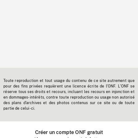
Toute reproduction et tout usage du contenu de ce site autrement que
pour des fins privées requièrent une licence écrite de l'ONF. L'ONF se
réserve tous ses droits et recours, incluant les recours en injonction et
en dommages-intérêts, contre toute reproduction ou usage non autorisé
des plans d'archives et des photos contenus sur ce site ou de toute
partie de celui-ci.
Créer un compte ONF gratuit