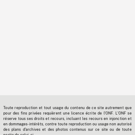
Toute reproduction et tout usage du contenu de ce site autrement que
pour des fins privées requièrent une licence écrite de l'ONF. L'ONF se
réserve tous ses droits et recours, incluant les recours en injonction et
en dommages-intérêts, contre toute reproduction ou usage non autorisé
des plans d'archives et des photos contenus sur ce site ou de toute