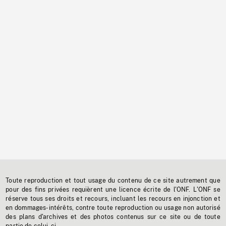
Toute reproduction et tout usage du contenu de ce site autrement que
pour des fins privées requièrent une licence écrite de l'ONF. L'ONF se
réserve tous ses droits et recours, incluant les recours en injonction et
en dommages-intérêts, contre toute reproduction ou usage non autorisé
des plans d'archives et des photos contenus sur ce site ou de toute