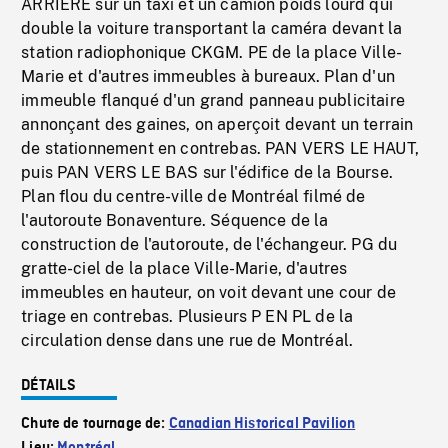
ARRIÈRE sur un taxi et un camion poids lourd qui
double la voiture transportant la caméra devant la
station radiophonique CKGM. PE de la place Ville-
Marie et d'autres immeubles à bureaux. Plan d'un
immeuble flanqué d'un grand panneau publicitaire
annonçant des gaines, on aperçoit devant un terrain
de stationnement en contrebas. PAN VERS LE HAUT,
puis PAN VERS LE BAS sur l'édifice de la Bourse.
Plan flou du centre-ville de Montréal filmé de
l'autoroute Bonaventure. Séquence de la
construction de l'autoroute, de l'échangeur. PG du
gratte-ciel de la place Ville-Marie, d'autres
immeubles en hauteur, on voit devant une cour de
triage en contrebas. Plusieurs P EN PL de la
circulation dense dans une rue de Montréal.
DÉTAILS
Chute de tournage de:
Canadian Historical Pavilion