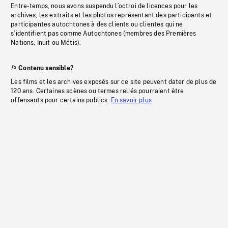
Entre-temps, nous avons suspendu l’octroi de licences pour les
archives, les extraits et les photos représentant des participants et
participantes autochtones à des clients ou clientes qui ne
s’identifient pas comme Autochtones (membres des Premières
Nations, Inuit ou Métis).
Contenu sensible?
Les films et les archives exposés sur ce site peuvent dater de plus de
120 ans. Certaines scènes ou termes reliés pourraient être
offensants pour certains publics.
En savoir plus