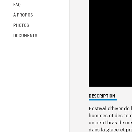
FAQ
À PROPOS
PHOTOS
DOCUMENTS
DESCRIPTION
Festival d’hiver de
hommes et des femme
un petit bras de me
dans la glace et pr