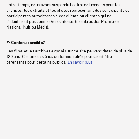
Entre-temps, nous avons suspendu l’octroi de licences pour les
archives, les extraits et les photos représentant des participants et
participantes autochtones à des clients ou clientes qui ne
s’identifient pas comme Autochtones (membres des Premières
Nations, Inuit ou Métis).
Contenu sensible?
Les films et les archives exposés sur ce site peuvent dater de plus de
120 ans. Certaines scènes ou termes reliés pourraient être
offensants pour certains publics.
En savoir plus