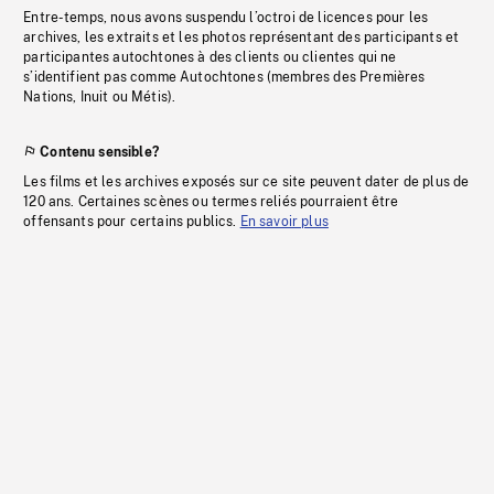
Entre-temps, nous avons suspendu l’octroi de licences pour les
archives, les extraits et les photos représentant des participants et
participantes autochtones à des clients ou clientes qui ne
s’identifient pas comme Autochtones (membres des Premières
Nations, Inuit ou Métis).
Contenu sensible?
Les films et les archives exposés sur ce site peuvent dater de plus de
120 ans. Certaines scènes ou termes reliés pourraient être
offensants pour certains publics.
En savoir plus