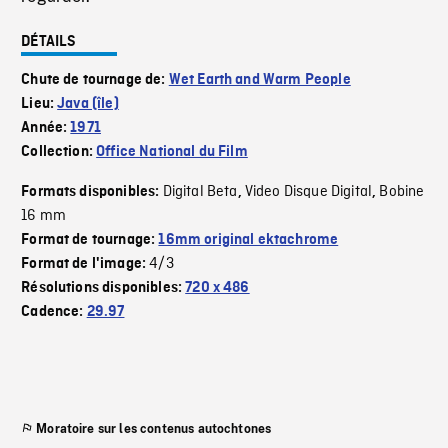
DÉTAILS
Chute de tournage de:
Wet Earth and Warm People
Lieu:
Java (île)
Année:
1971
Collection:
Office National du Film
Digital Beta
Video Disque Digital
Bobine
Formats disponibles:
,
,
16 mm
Format de tournage:
16mm original ektachrome
4/3
Format de l'image:
Résolutions disponibles:
720 x 486
Cadence:
29.97
Moratoire sur les contenus autochtones