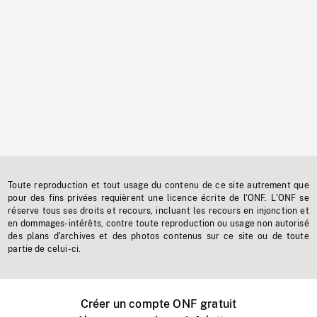
Toute reproduction et tout usage du contenu de ce site autrement que
pour des fins privées requièrent une licence écrite de l'ONF. L'ONF se
réserve tous ses droits et recours, incluant les recours en injonction et
en dommages-intérêts, contre toute reproduction ou usage non autorisé
des plans d'archives et des photos contenus sur ce site ou de toute
partie de celui-ci.
Créer un compte ONF gratuit