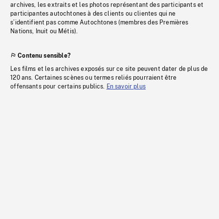
archives, les extraits et les photos représentant des participants et
participantes autochtones à des clients ou clientes qui ne
s’identifient pas comme Autochtones (membres des Premières
Nations, Inuit ou Métis).
Contenu sensible?
Les films et les archives exposés sur ce site peuvent dater de plus de
120 ans. Certaines scènes ou termes reliés pourraient être
offensants pour certains publics.
En savoir plus