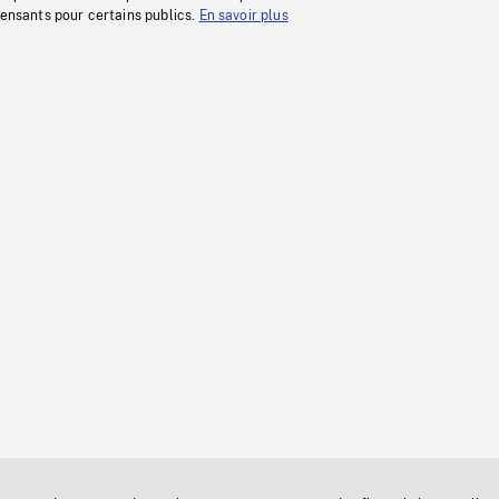
fensants pour certains publics.
En savoir plus