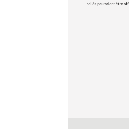
reliés pourraient être of