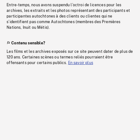
Entre-temps, nous avons suspendu l’octroi de licences pour les
archives, les extraits et les photos représentant des participants et
participantes autochtones à des clients ou clientes qui ne
s’identifient pas comme Autochtones (membres des Premières
Nations, Inuit ou Métis).
Contenu sensible?
Les films et les archives exposés sur ce site peuvent dater de plus de
120 ans. Certaines scènes ou termes reliés pourraient être
offensants pour certains publics.
En savoir plus