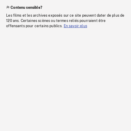
Contenu sensible?
Les films et les archives exposés sur ce site peuvent dater de plus de
120 ans. Certaines scènes ou termes reliés pourraient être
offensants pour certains publics.
En savoir plus