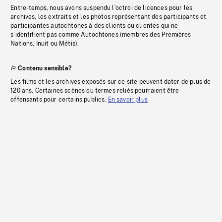
Entre-temps, nous avons suspendu l’octroi de licences pour les
archives, les extraits et les photos représentant des participants et
participantes autochtones à des clients ou clientes qui ne
s’identifient pas comme Autochtones (membres des Premières
Nations, Inuit ou Métis).
Contenu sensible?
Les films et les archives exposés sur ce site peuvent dater de plus de
120 ans. Certaines scènes ou termes reliés pourraient être
offensants pour certains publics.
En savoir plus