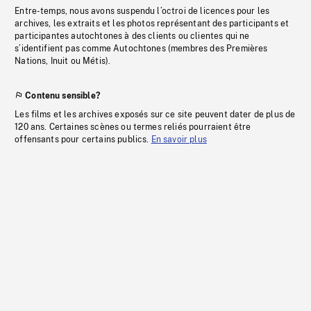
Entre-temps, nous avons suspendu l’octroi de licences pour les
archives, les extraits et les photos représentant des participants et
participantes autochtones à des clients ou clientes qui ne
s’identifient pas comme Autochtones (membres des Premières
Nations, Inuit ou Métis).
Contenu sensible?
Les films et les archives exposés sur ce site peuvent dater de plus de
120 ans. Certaines scènes ou termes reliés pourraient être
offensants pour certains publics.
En savoir plus