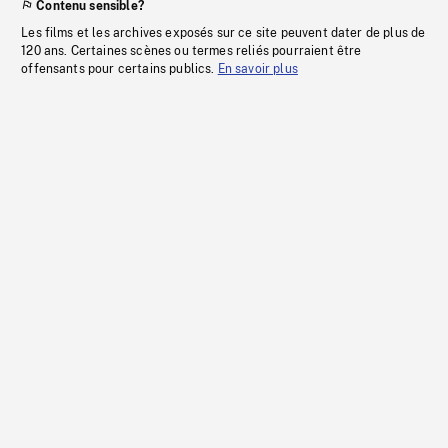
Contenu sensible?
Les films et les archives exposés sur ce site peuvent dater de plus de
120 ans. Certaines scènes ou termes reliés pourraient être
offensants pour certains publics.
En savoir plus