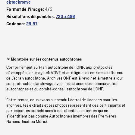
ektachrome
4/3
Format de l'image:
Résolutions disponibles:
720 x 486
Cadence:
29.97
Moratoire sur les contenus autochtones
Conformément au Plan autochtone de l’ONF, aux protocoles
développés par imagineNATIVE et aux lignes directrices du Bureau
de l’écran autochtone, Archives ONF est à revoir et à mettre à jour
ses protocoles d’archivage avec l’assistance des communautés
autochtones et du comité-conseil autochtone de l’ONF.
Entre-temps, nous avons suspendu l’octroi de licences pour les
archives, les extraits et les photos représentant des participants et
participantes autochtones à des clients ou clientes qui ne
s’identifient pas comme Autochtones (membres des Premières
Nations, Inuit ou Métis).