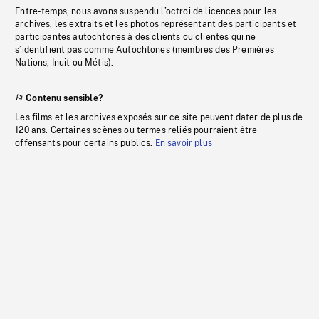
Entre-temps, nous avons suspendu l’octroi de licences pour les
archives, les extraits et les photos représentant des participants et
participantes autochtones à des clients ou clientes qui ne
s’identifient pas comme Autochtones (membres des Premières
Nations, Inuit ou Métis).
Contenu sensible?
Les films et les archives exposés sur ce site peuvent dater de plus de
120 ans. Certaines scènes ou termes reliés pourraient être
offensants pour certains publics.
En savoir plus