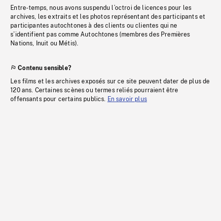
Entre-temps, nous avons suspendu l’octroi de licences pour les
archives, les extraits et les photos représentant des participants et
participantes autochtones à des clients ou clientes qui ne
s’identifient pas comme Autochtones (membres des Premières
Nations, Inuit ou Métis).
Contenu sensible?
Les films et les archives exposés sur ce site peuvent dater de plus de
120 ans. Certaines scènes ou termes reliés pourraient être
offensants pour certains publics.
En savoir plus