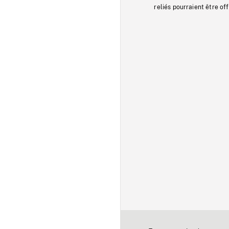
reliés pourraient être of