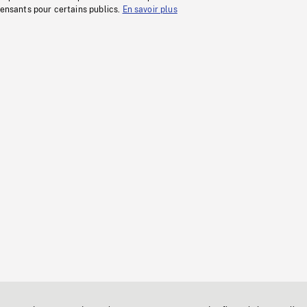
fensants pour certains publics.
En savoir plus