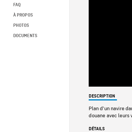
FAQ
À PROPOS
PHOTOS
DOCUMENTS
DESCRIPTION
Plan d'un navire da
douane avec leurs v
DÉTAILS